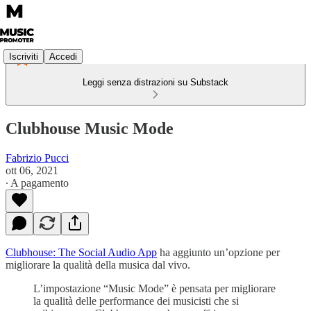
Iscriviti
Accedi
Leggi senza distrazioni su Substack
Clubhouse Music Mode
Fabrizio Pucci
ott 06, 2021
∙ A pagamento
Clubhouse: The Social Audio App
ha aggiunto un’opzione per
migliorare la qualità della musica dal vivo.
L’impostazione “Music Mode” è pensata per migliorare
la qualità delle performance dei musicisti che si