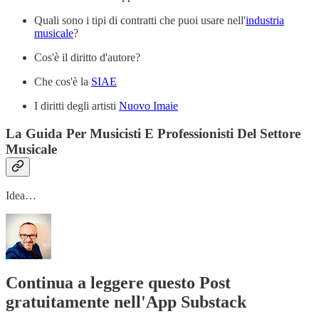
Quali sono i tipi di contratti che puoi usare nell'
industria
musicale
?
Cos'è il diritto d'autore?
Che cos'è la
SIAE
I diritti degli artisti
Nuovo Imaie
La Guida Per Musicisti E Professionisti Del Settore
Musicale
Idea…
Continua a leggere questo Post
gratuitamente nell'App Substack