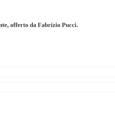
te, offerto da Fabrizio Pucci.