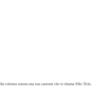
 nella colonna sonora una sua canzone che si chiama
Nike Ticks
.