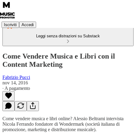
Iscriviti
Accedi
Leggi senza distrazioni su Substack
Come Vendere Musica e Libri con il
Content Marketing
Fabrizio Pucci
nov 14, 2016
∙ A pagamento
Come vendere musica e libri online? Alessio Beltrami intervista
Nicola Ferrando fondatore di Wondermark (società italiana di
promozione, marketing e distribuzione musicale).