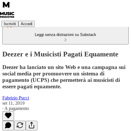
Iscriviti
Accedi
Leggi senza distrazioni su Substack
Deezer e i Musicisti Pagati Equamente
Deezer ha lanciato un sito Web e una campagna sui
social media per promuovere un sistema di
pagamento (UCPS) che permetterà ai musicisti di
essere pagati equamente.
Fabrizio Pucci
set 11, 2019
∙ A pagamento