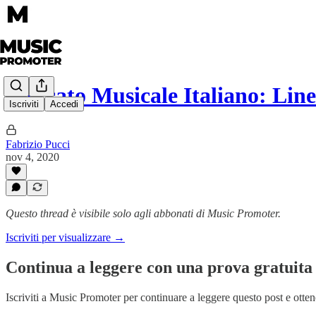
Mercato Musicale Italiano: Li
Iscriviti
Accedi
Fabrizio Pucci
nov 4, 2020
Questo thread è visibile solo agli abbonati di Music Promoter.
Iscriviti per visualizzare →
Continua a leggere con una prova gratuita 
Iscriviti a
Music Promoter
per continuare a leggere questo post e ottene