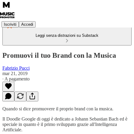
Iscriviti
Accedi
Leggi senza distrazioni su Substack
Promuovi il tuo Brand con la Musica
Fabrizio Pucci
mar 21, 2019
∙ A pagamento
Quando si dice promuovere il proprio brand con la musica.
Il Doodle Google di oggi è dedicato a Johann Sebastian Bach ed è
speciale in quanto è il primo sviluppato grazie all'Intelligenza
Artificiale.