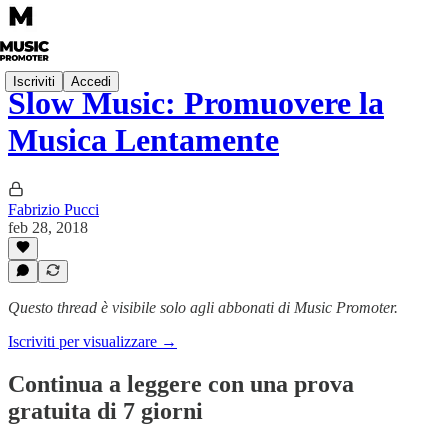
Iscriviti
Accedi
Slow Music: Promuovere la
Musica Lentamente
Fabrizio Pucci
feb 28, 2018
Questo thread è visibile solo agli abbonati di Music Promoter.
Iscriviti per visualizzare →
Continua a leggere con una prova
gratuita di 7 giorni