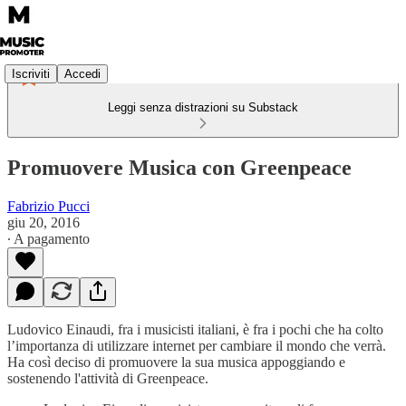
Iscriviti
Accedi
Leggi senza distrazioni su Substack
Promuovere Musica con Greenpeace
Fabrizio Pucci
giu 20, 2016
∙ A pagamento
Ludovico Einaudi, fra i musicisti italiani, è fra i pochi che ha colto
l’importanza di utilizzare internet per cambiare il mondo che verrà.
Ha così deciso di promuovere la sua musica appoggiando e
sostenendo l'attività di Greenpeace.