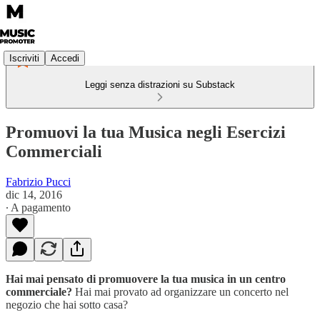
Iscriviti
Accedi
Leggi senza distrazioni su Substack
Promuovi la tua Musica negli Esercizi
Commerciali
Fabrizio Pucci
dic 14, 2016
∙ A pagamento
Hai mai pensato di promuovere la tua musica in un centro
commerciale?
Hai mai provato ad organizzare un concerto nel
negozio che hai sotto casa?