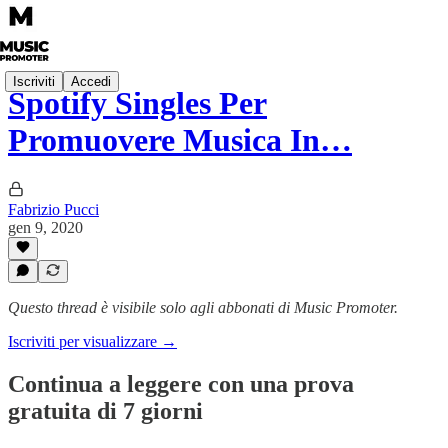
Iscriviti
Accedi
Spotify Singles Per
Promuovere Musica In…
Fabrizio Pucci
gen 9, 2020
Questo thread è visibile solo agli abbonati di Music Promoter.
Iscriviti per visualizzare →
Continua a leggere con una prova
gratuita di 7 giorni