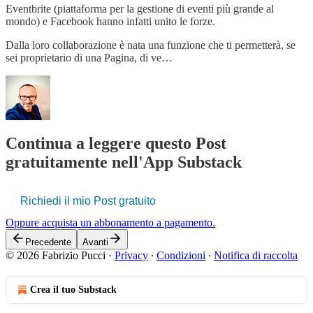
Eventbrite (piattaforma per la gestione di eventi più grande al
mondo) e Facebook hanno infatti unito le forze.
Dalla loro collaborazione è nata una funzione che ti permetterà, se
sei proprietario di una Pagina, di ve…
Continua a leggere questo Post
gratuitamente nell'App Substack
Richiedi il mio Post gratuito
Oppure acquista un abbonamento a pagamento.
Precedente
Avanti
© 2026 Fabrizio Pucci
·
Privacy
∙
Condizioni
∙
Notifica di raccolta
Crea il tuo Substack