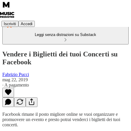
Iscriviti
Accedi
Leggi senza distrazioni su Substack
Vendere i Biglietti dei tuoi Concerti su
Facebook
Fabrizio Pucci
mag 22, 2019
∙ A pagamento
Facebook rimane il posto migliore online se vuoi organizzare e
promuovere un evento e presto potrai venderci i biglietti dei tuoi
concerti.