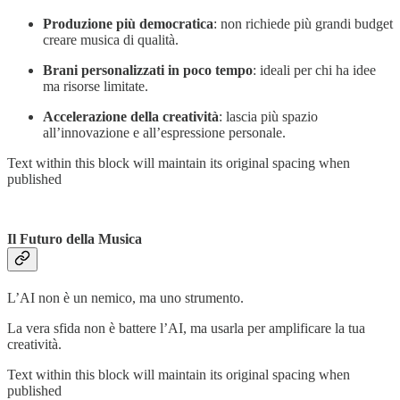
Produzione più democratica
: non richiede più grandi budget
creare musica di qualità.
Brani personalizzati in poco tempo
: ideali per chi ha idee
ma risorse limitate.
Accelerazione della creatività
: lascia più spazio
all’innovazione e all’espressione personale.
Text within this block will maintain its original spacing when
published
Il Futuro della Musica
L’AI non è un nemico, ma uno strumento.
La vera sfida non è battere l’AI, ma usarla per amplificare la tua
creatività.
Text within this block will maintain its original spacing when
published