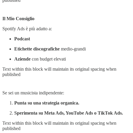
published
Il Mio Consiglio
Spotify Ads è più adatto a:
Podcast
Etichette discografiche
medio-grandi
Aziende
con budget elevati
Text within this block will maintain its original spacing when
published
Se sei un musicista indipendente:
Punta su una strategia organica.
Sperimenta su Meta Ads, YouTube Ads o TikTok Ads.
Text within this block will maintain its original spacing when
published