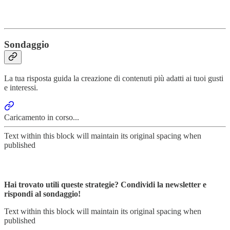
Sondaggio
La tua risposta guida la creazione di contenuti più adatti ai tuoi gusti
e interessi.
Caricamento in corso...
Text within this block will maintain its original spacing when
published
Hai trovato utili queste strategie? Condividi la newsletter e
rispondi al sondaggio!
Text within this block will maintain its original spacing when
published