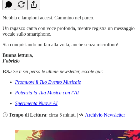
Nebbia e lampioni accesi. Cammino nel parco.
Un ragazzo canta con voce profonda, mentre registra un messaggio
vocale sullo smartphone.
Sta conquistando un fan alla volta, anche senza microfono!
Buona lettura,
Fabrizio
P.S.:
Se ti sei perso le ultime newsletter, eccole qui:
Promuovi il Tuo Evento Musicale
Potenzia la Tua Musica con l’AI
Sperimenta Nuove AI
🕓
Tempo di Lettura
: circa 5 minuti | 📂
Archivio Newsletter