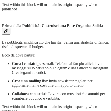
Text within this block will maintain its original spacing when
published
Prima della Pubblicità: Costruisci una Base Organica Solida
La pubblicità amplifica ciò che hai già. Senza una strategia organica,
rischi di sprecare il budget.
Ecco da dove partire:
Cura i contatti personali
: Telefona ai fan più attivi, invia
messaggi su WhatsApp o Telegram e usa i direct di Instagram.
Crea legami autentici.
Crea una mailing list
: Invia newsletter regolari per
aggiornare i fan e costruire un rapporto diretto.
Collabora con artisti
: Lavora con musicisti che ammiri per
scambiare pubblico e visibilità.
Text within this block will maintain its original spacing when