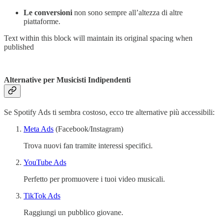
Le conversioni
non sono sempre all’altezza di altre
piattaforme.
Text within this block will maintain its original spacing when
published
Alternative per Musicisti Indipendenti
Se Spotify Ads ti sembra costoso, ecco tre alternative più accessibili:
Meta Ads
(Facebook/Instagram)
Trova nuovi fan tramite interessi specifici.
YouTube Ads
Perfetto per promuovere i tuoi video musicali.
TikTok Ads
Raggiungi un pubblico giovane.