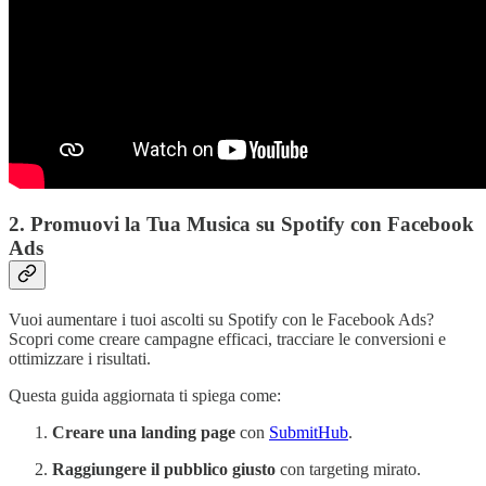
2. Promuovi la Tua Musica su Spotify con Facebook
Ads
Vuoi aumentare i tuoi ascolti su Spotify con le Facebook Ads?
Scopri come creare campagne efficaci, tracciare le conversioni e
ottimizzare i risultati.
Questa guida aggiornata ti spiega come:
Creare una landing page
con
SubmitHub
.
Raggiungere il pubblico giusto
con targeting mirato.