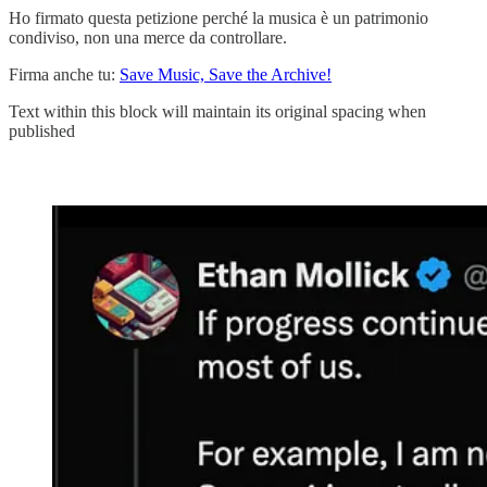
Ho firmato questa petizione perché la musica è un patrimonio
condiviso, non una merce da controllare.
Firma anche tu:
Save Music, Save the Archive!
Text within this block will maintain its original spacing when
published