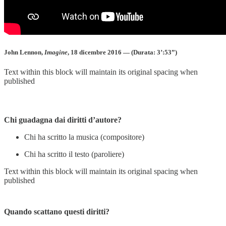
John Lennon,
Imagine
, 18 dicembre 2016 — (Durata: 3’:53”)
Text within this block will maintain its original spacing when
published
Chi guadagna dai diritti d’autore?
Chi ha scritto la musica (compositore)
Chi ha scritto il testo (paroliere)
Text within this block will maintain its original spacing when
published
Quando scattano questi diritti?