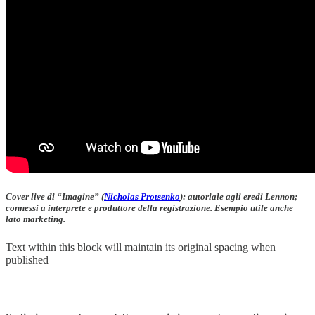
Cover live di “Imagine” (
Nicholas Protsenko
): autoriale agli eredi Lennon;
connessi a interprete e produttore della registrazione. Esempio utile anche
lato marketing.
Text within this block will maintain its original spacing when
published