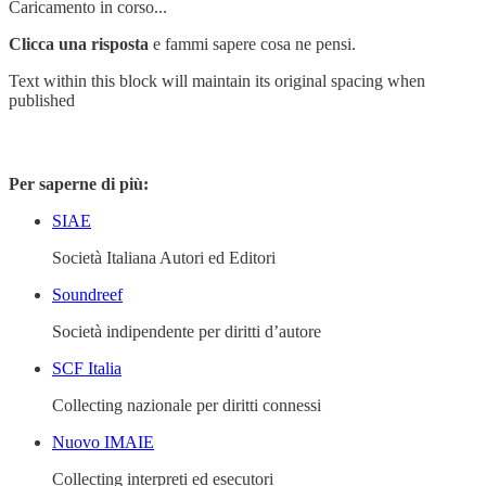
Caricamento in corso...
Clicca una risposta
e fammi sapere cosa ne pensi.
Text within this block will maintain its original spacing when
published
Per saperne di più:
SIAE
Società Italiana Autori ed Editori
Soundreef
Società indipendente per diritti d’autore
SCF Italia
Collecting nazionale per diritti connessi
Nuovo IMAIE
Collecting interpreti ed esecutori