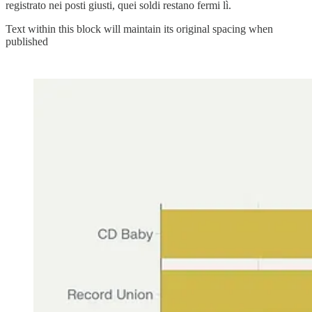
registrato nei posti giusti, quei soldi restano fermi lì.
Text within this block will maintain its original spacing when
published