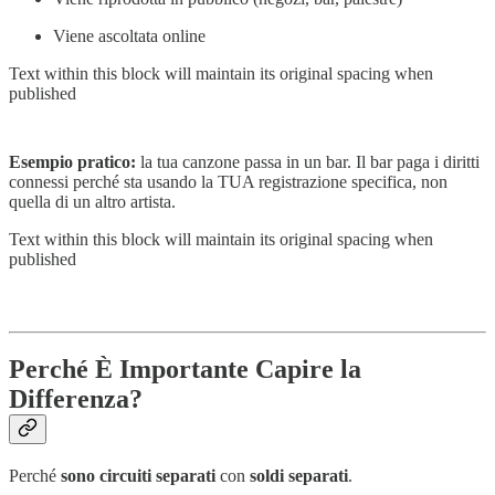
Viene ascoltata online
Text within this block will maintain its original spacing when
published
Esempio pratico:
la tua canzone passa in un bar. Il bar paga i diritti
connessi perché sta usando la TUA registrazione specifica, non
quella di un altro artista.
Text within this block will maintain its original spacing when
published
Perché È Importante Capire la
Differenza?
Perché
sono circuiti separati
con
soldi separati
.