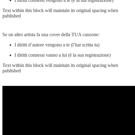
I diritti connessi vengono a te (è la tua registrazione)
Text within this block will maintain its original spacing when
published
Se un altro artista fa una cover della TUA canzone:
I diritti d’autore vengono a te (l’hai scritta tu)
I diritti connessi vanno a lui (è la sua registrazione)
Text within this block will maintain its original spacing when
published