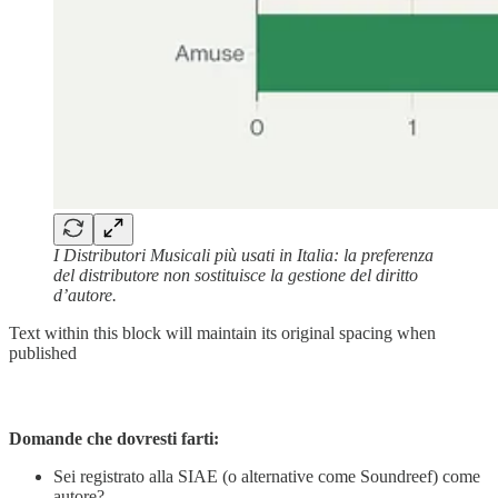
I Distributori Musicali più usati in Italia: la preferenza
del distributore non sostituisce la gestione del diritto
d’autore.
Text within this block will maintain its original spacing when
published
Domande che dovresti farti:
Sei registrato alla SIAE (o alternative come Soundreef) come
autore?