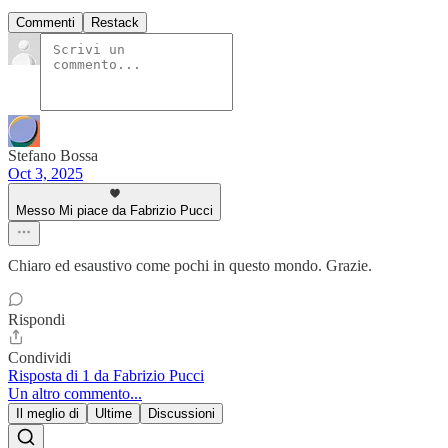
Commenti
Restack
Stefano Bossa
Oct 3, 2025
Messo Mi piace da Fabrizio Pucci
Chiaro ed esaustivo come pochi in questo mondo. Grazie.
Rispondi
Condividi
Risposta di 1 da Fabrizio Pucci
Un altro commento...
Il meglio di
Ultime
Discussioni