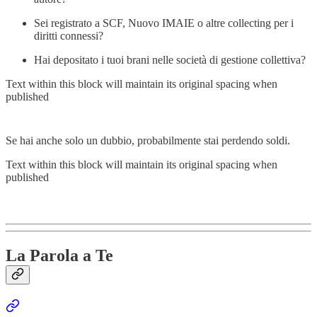
Sei registrato a SCF, Nuovo IMAIE o altre collecting per i
diritti connessi?
Hai depositato i tuoi brani nelle società di gestione collettiva?
Text within this block will maintain its original spacing when
published
Se hai anche solo un dubbio, probabilmente stai perdendo soldi.
Text within this block will maintain its original spacing when
published
La Parola a Te