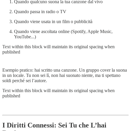
Quando qualcuno suona la tua canzone dal vivo
Quando passa in radio o TV
Quando viene usata in un film o pubblicità
Quando viene ascoltata online (Spotify, Apple Music,
YouTube...)
Text within this block will maintain its original spacing when
published
Esempio pratico: hai scritto una canzone. Un gruppo cover la suona
in un locale. Tu non sei lì, non hai suonato niente, ma ti spettano
soldi perché sei l’autore.
Text within this block will maintain its original spacing when
published
I Diritti Connessi: Sei Tu che L’hai