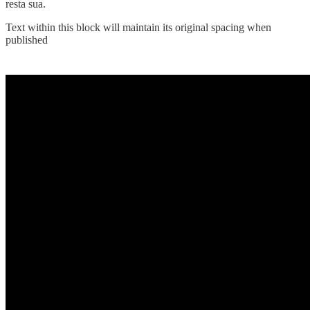
resta sua.
Text within this block will maintain its original spacing when
published