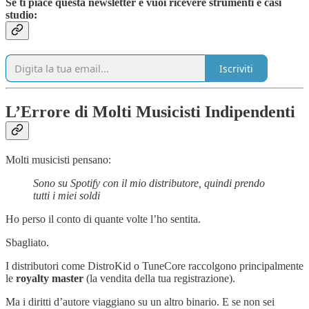
Se ti piace questa newsletter e vuoi ricevere strumenti e casi
studio:
Iscriviti
L’Errore di Molti Musicisti Indipendenti
Molti musicisti pensano:
Sono su Spotify con il mio distributore, quindi prendo
tutti i miei soldi
Ho perso il conto di quante volte l’ho sentita.
Sbagliato.
I distributori come DistroKid o TuneCore raccolgono principalmente
le
royalty master
(la vendita della tua registrazione).
Ma i diritti d’autore viaggiano su un altro binario. E se non sei