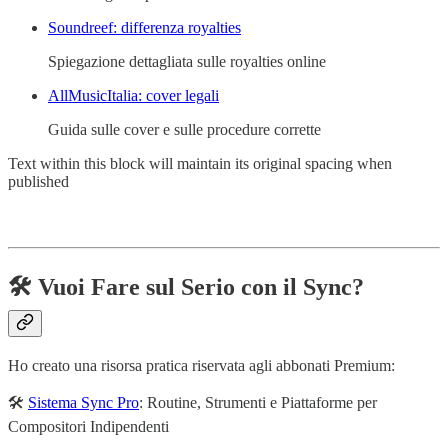
Soundreef: differenza royalties
Spiegazione dettagliata sulle royalties online
AllMusicItalia: cover legali
Guida sulle cover e sulle procedure corrette
Text within this block will maintain its original spacing when
published
🛠️ Vuoi Fare sul Serio con il Sync?
Ho creato una risorsa pratica riservata agli abbonati Premium:
🛠️
Sistema Sync Pro
: Routine, Strumenti e Piattaforme per
Compositori Indipendenti